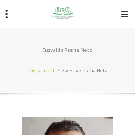
Eusvaldo Rocha Neto
Página inicial
/
Eusvaldo Rocha Neto