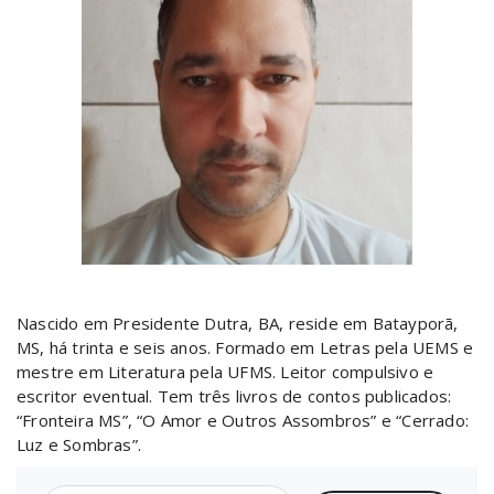
Nascido em Presidente Dutra, BA, reside em Batayporã,
MS, há trinta e seis anos. Formado em Letras pela UEMS e
mestre em Literatura pela UFMS. Leitor compulsivo e
escritor eventual. Tem três livros de contos publicados:
“Fronteira MS”, “O Amor e Outros Assombros” e “Cerrado:
Luz e Sombras”.