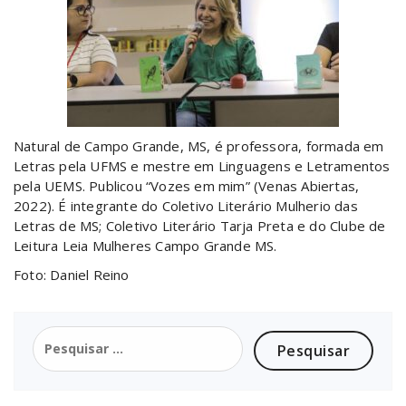
Natural de Campo Grande, MS, é professora, formada em
Letras pela UFMS e mestre em Linguagens e Letramentos
pela UEMS.
Publicou “Vozes em mim” (Venas Abiertas,
2022). É integrante do Coletivo Literário Mulherio das
Letras de MS; Coletivo Literário Tarja Preta e do Clube de
Leitura Leia Mulheres Campo Grande MS.
Foto: Daniel Reino