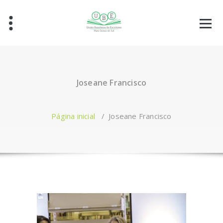
Joseane Francisco
Página inicial
/
Joseane Francisco