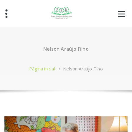
Nelson Araújo Filho
Página inicial
/
Nelson Araújo Filho