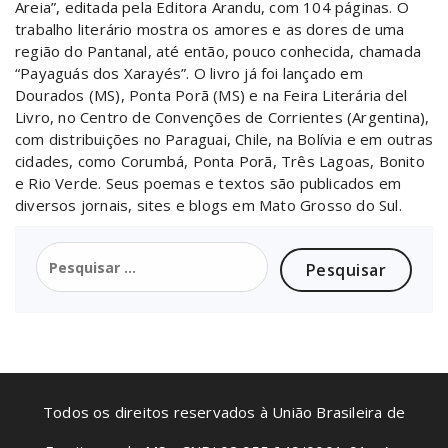
Areia”, editada pela Editora Arandu, com 104 páginas. O
trabalho literário mostra os amores e as dores de uma
região do Pantanal, até então, pouco conhecida, chamada
“Payaguás dos Xarayés”. O livro já foi lançado em
Dourados (MS), Ponta Porã (MS) e na Feira Literária del
Livro, no Centro de Convenções de Corrientes (Argentina),
com distribuições no Paraguai, Chile, na Bolívia e em outras
cidades, como Corumbá, Ponta Porã, Três Lagoas, Bonito
e Rio Verde. Seus poemas e textos são publicados em
diversos jornais, sites e blogs em Mato Grosso do Sul.
Todos os direitos reservados à União Brasileira de