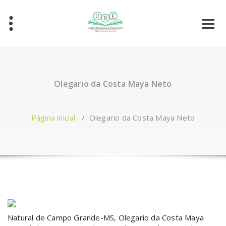
Olegario da Costa Maya Neto
Página inicial
/
Olegario da Costa Maya Neto
Natural de Campo Grande-MS, Olegario da Costa Maya