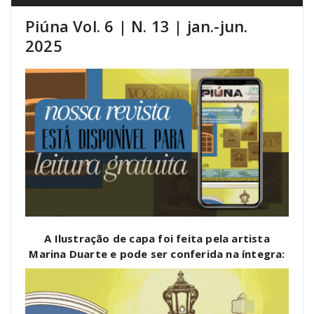
Piúna Vol. 6 | N. 13 | jan.-jun.
2025
A Ilustração de capa foi feita pela artista
Marina Duarte e pode ser conferida na íntegra: