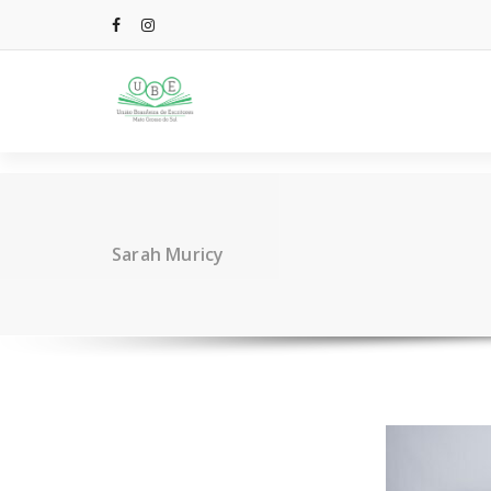
Sarah Muricy