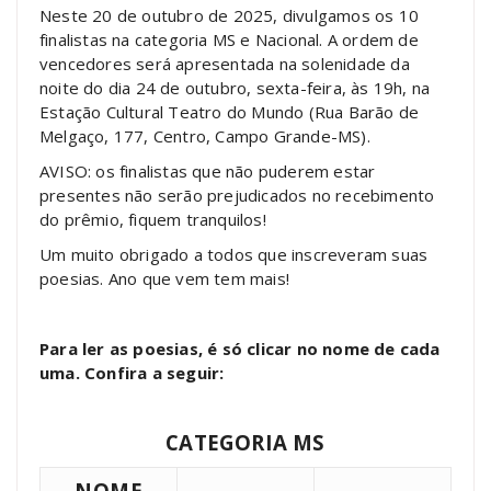
Neste 20 de outubro de 2025, divulgamos os 10
finalistas na categoria MS e Nacional. A ordem de
vencedores será apresentada na solenidade da
noite do dia 24 de outubro, sexta-feira, às 19h, na
Estação Cultural Teatro do Mundo (Rua Barão de
Melgaço, 177, Centro, Campo Grande-MS).
AVISO: os finalistas que não puderem estar
presentes não serão prejudicados no recebimento
do prêmio, fiquem tranquilos!
Um muito obrigado a todos que inscreveram suas
poesias. Ano que vem tem mais!
Para ler as poesias, é só clicar no nome de cada
uma. Confira a seguir:
CATEGORIA MS
NOME